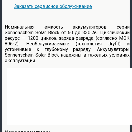
Заказать сервисное обслуживание
Номинальная емкость аккумуляторов серии
Sonnenschein Solar Block от 60 до 330 Aч. Циклический
ресурс — 1200 циклов заряда-разряда (согласно МЭК
896-2). Необслуживаемые (технология dryfit) и
устойчивые к глубокому разряду. Аккумуляторы
Sonnenschein Solar Block надежны в тяжелых условиях
эксплуатации.