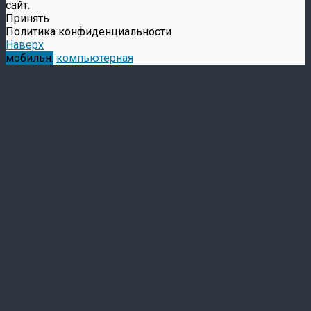
сайт.
Принять
Политика конфиденциальности
Наверх
мобильн.
компьютерная