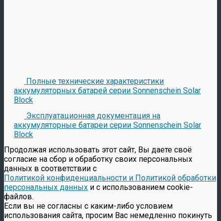
Полные технические характеристики
аккумуляторных батарей серии Sonnenschein Solar
Block
Эксплуатационная документация на
аккумуляторные батареи серии Sonnenschein Solar
Block
Продолжая использовать этот сайт, Вы даете своё
согласие на сбор и обработку своих персональных
данных в соответствии с
Политикой конфиденциальности и Политикой обработки
персональных данных
и с использованием cookie-
файлов.
Если вы не согласны с каким-либо условием
использования сайта, просим Вас немедленно покинуть