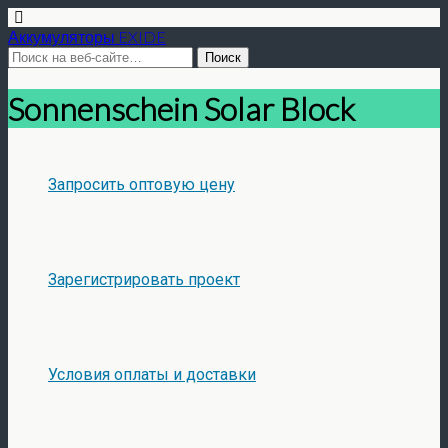
Аккумуляторы EXIDE
Sonnenschein Solar Block
Запросить оптовую цену
Зарегистрировать проект
Условия оплаты и доставки